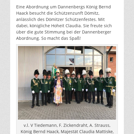
Eine Abordnung um Dannenbergs König Bernd
Haack besucht die Schützenzunft Dömitz,
anlässlich des Dömitzer Schützenfestes. Mit
dabei, königliche Hoheit Claudia. Sie freute sich
über die gute Stimmung bei der Dannenberger
Abordnung. So macht das Spaß!
v.l. V Tiedemann, F. Zickendraht, A. Strauss,
König Bernd Haack, Majestät Claudia Mattiske,