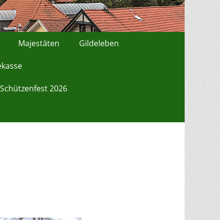
Majestäten
Gildeleben
ekasse
Schützenfest 2026