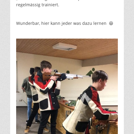
regelmässig trainiert.
Wunderbar, hier kann jeder was dazu lernen 😆