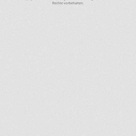
Rechte vorbehalten.