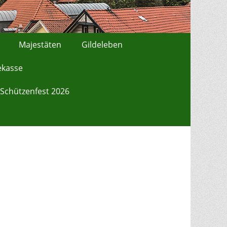
Majestäten
Gildeleben
ekasse
Schützenfest 2026