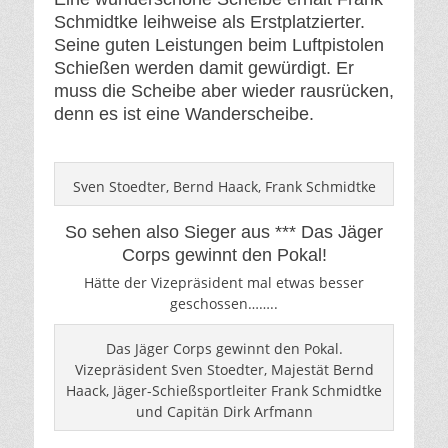
Schmidtke leihweise als Erstplatzierter.
Seine guten Leistungen beim Luftpistolen
Schießen werden damit gewürdigt. Er
muss die Scheibe aber wieder rausrücken,
denn es ist eine Wanderscheibe.
Sven Stoedter, Bernd Haack, Frank Schmidtke
So sehen also Sieger aus *** Das Jäger
Corps gewinnt den Pokal!
Hätte der Vizepräsident mal etwas besser
geschossen……..
Das Jäger Corps gewinnt den Pokal.
Vizepräsident Sven Stoedter, Majestät Bernd
Haack, Jäger-Schießsportleiter Frank Schmidtke
und Capitän Dirk Arfmann