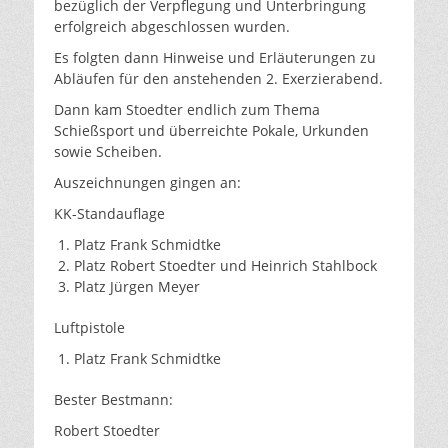
bezüglich der Verpflegung und Unterbringung
erfolgreich abgeschlossen wurden.
Es folgten dann Hinweise und Erläuterungen zu
Abläufen für den anstehenden 2. Exerzierabend.
Dann kam Stoedter endlich zum Thema
Schießsport und überreichte Pokale, Urkunden
sowie Scheiben.
Auszeichnungen gingen an:
KK-Standauflage
Platz Frank Schmidtke
Platz Robert Stoedter und Heinrich Stahlbock
Platz Jürgen Meyer
Luftpistole
Platz Frank Schmidtke
Bester Bestmann:
Robert Stoedter