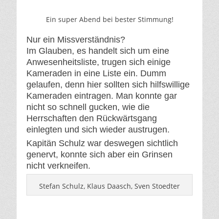
Ein super Abend bei bester Stimmung!
Nur ein Missverständnis?
Im Glauben, es handelt sich um eine
Anwesenheitsliste, trugen sich einige
Kameraden in eine Liste ein. Dumm
gelaufen, denn hier sollten sich hilfswillige
Kameraden eintragen. Man konnte gar
nicht so schnell gucken, wie die
Herrschaften den Rückwärtsgang
einlegten und sich wieder austrugen.
Kapitän Schulz war deswegen sichtlich
genervt, konnte sich aber ein Grinsen
nicht verkneifen.
Stefan Schulz, Klaus Daasch, Sven Stoedter