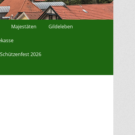
Majestäten
Gildeleben
ekasse
Schützenfest 2026