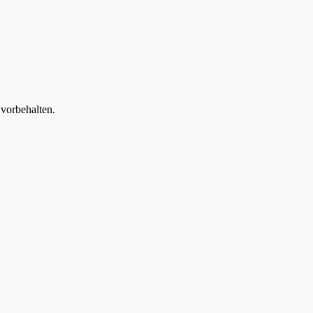
 vorbehalten.