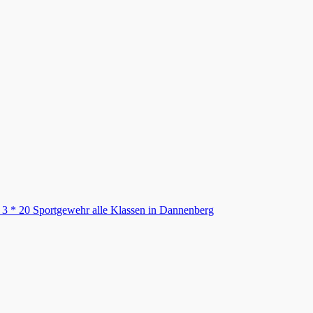
 3 * 20 Sportgewehr alle Klassen in Dannenberg