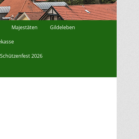
Majestäten
Gildeleben
ekasse
Schützenfest 2026