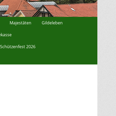
Majestäten
Gildeleben
ekasse
Schützenfest 2026