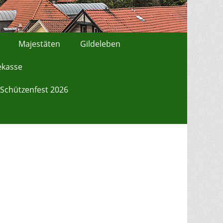
Majestäten
Gildeleben
ekasse
Schützenfest 2026