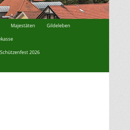
Majestäten
Gildeleben
ekasse
Schützenfest 2026