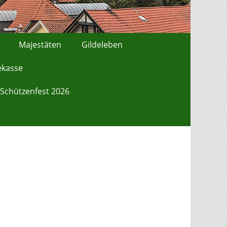
Majestäten
Gildeleben
ekasse
Schützenfest 2026