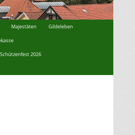
Majestäten
Gildeleben
ekasse
Schützenfest 2026