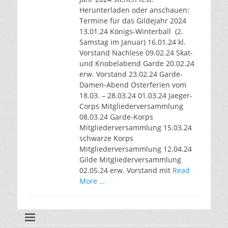
Herunterladen oder anschauen:
Termine für das Gildejahr 2024
13.01.24 Königs-Winterball (2.
Samstag im Januar) 16.01.24 kl.
Vorstand Nachlese 09.02.24 Skat-
und Knobelabend Garde 20.02.24
erw. Vorstand 23.02.24 Garde-
Damen-Abend Osterferien vom
18.03. – 28.03.24 01.03.24 Jaeger-
Corps Mitgliederversammlung
08.03.24 Garde-Korps
Mitgliederversammlung 15.03.24
schwarze Korps
Mitgliederversammlung 12.04.24
Gilde Mitgliederversammlung
02.05.24 erw. Vorstand mit
Read
More …