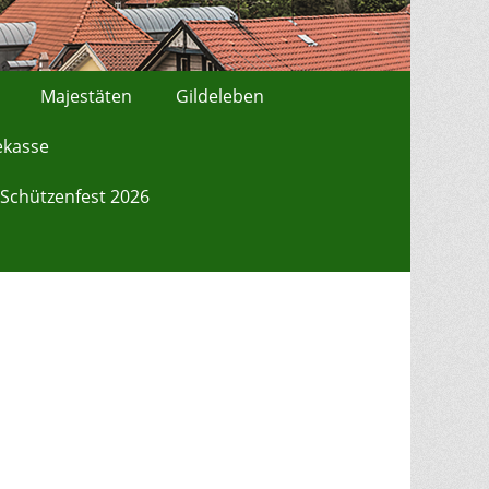
Majestäten
Gildeleben
ekasse
Schützenfest 2026