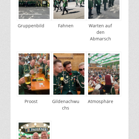
Gruppenbild
Fahnen
Warten auf
den
Abmarsch
Proost
Gildenachwu
Atmosphäre
chs