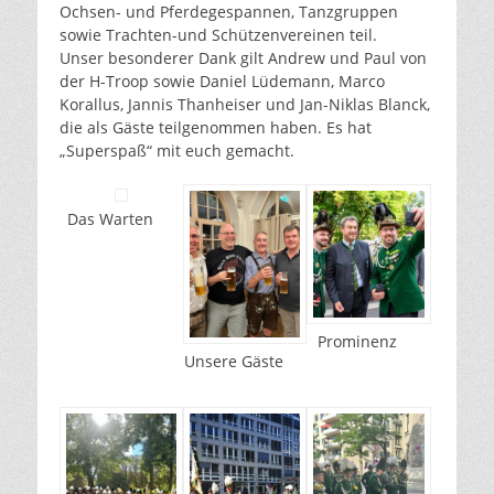
Ochsen- und Pferdegespannen, Tanzgruppen
sowie Trachten-und Schützenvereinen teil.
Unser besonderer Dank gilt Andrew und Paul von
der H-Troop sowie Daniel Lüdemann, Marco
Korallus, Jannis Thanheiser und Jan-Niklas Blanck,
die als Gäste teilgenommen haben. Es hat
„Superspaß“ mit euch gemacht.
Das Warten
Prominenz
Unsere Gäste