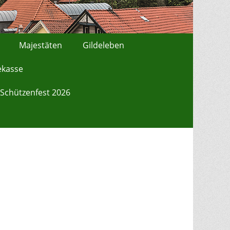
Majestäten
Gildeleben
ekasse
Schützenfest 2026