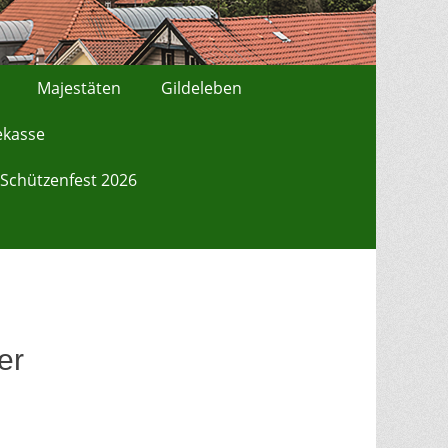
Majestäten
Gildeleben
ekasse
Schützenfest 2026
er