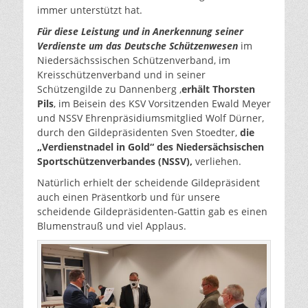
immer unterstützt hat.
Für diese Leistung und in Anerkennung seiner
Verdienste um das Deutsche Schützenwesen
im
Niedersächssischen Schützenverband, im
Kreisschützenverband und in seiner
Schützengilde zu Dannenberg ,
erhält Thorsten
Pils
, im Beisein des KSV Vorsitzenden Ewald Meyer
und NSSV Ehrenpräsidiumsmitglied Wolf Dürner,
durch den Gildepräsidenten Sven Stoedter,
die
„Verdienstnadel in Gold“ des Niedersächsischen
Sportschützenverbandes (NSSV),
verliehen.
Natürlich erhielt der scheidende Gildepräsident
auch einen Präsentkorb und für unsere
scheidende Gildepräsidenten-Gattin gab es einen
Blumenstrauß und viel Applaus.