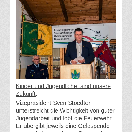
Kinder und Jugendliche sind unsere
Zukunft
.
Vizepräsident Sven Stoedter
unterstreicht die Wichtigkeit von guter
Jugendarbeit und lobt die Feuerwehr.
Er übergibt jeweils eine Geldspende