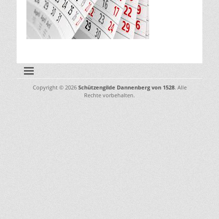
Copyright © 2026
Schützengilde Dannenberg von 1528
. Alle
Rechte vorbehalten.