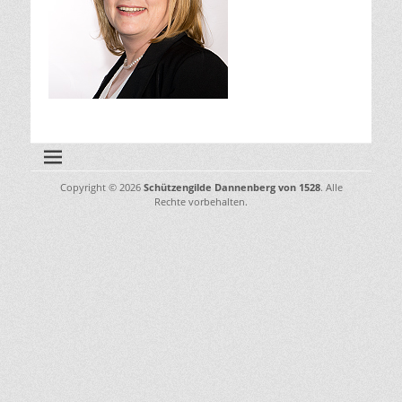
Copyright © 2026
Schützengilde Dannenberg von 1528
. Alle
Rechte vorbehalten.