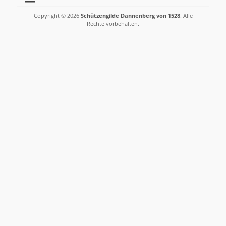
Copyright © 2026
Schützengilde Dannenberg von 1528
. Alle
Rechte vorbehalten.