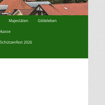
Majestäten
Gildeleben
ekasse
Schützenfest 2026