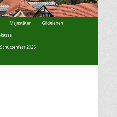
Majestäten
Gildeleben
ekasse
Schützenfest 2026