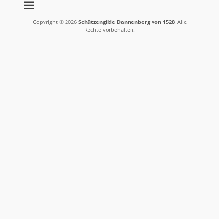
Copyright © 2026
Schützengilde Dannenberg von 1528
. Alle
Rechte vorbehalten.