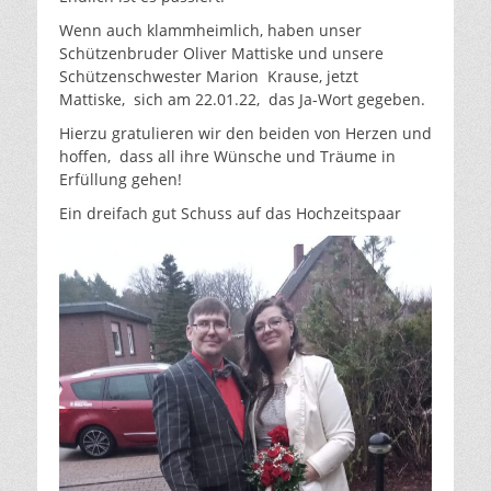
Wenn auch klammheimlich, haben unser
Schützenbruder Oliver Mattiske und unsere
Schützenschwester Marion Krause, jetzt
Mattiske, sich am 22.01.22, das Ja-Wort gegeben.
Hierzu gratulieren wir den beiden von Herzen und
hoffen, dass all ihre Wünsche und Träume in
Erfüllung gehen!
Ein dreifach gut Schuss auf das Hochzeitspaar