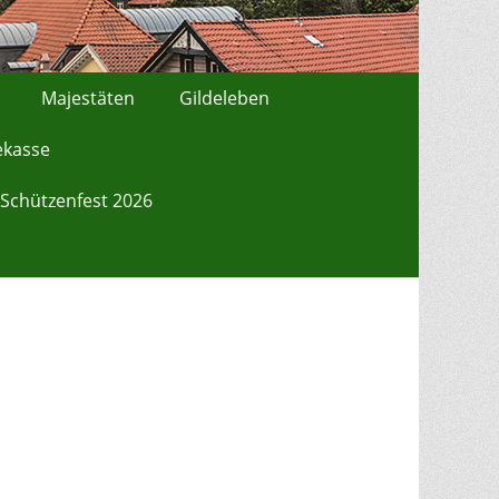
Majestäten
Gildeleben
ekasse
Schützenfest 2026