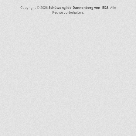
Copyright © 2026
Schützengilde Dannenberg von 1528
. Alle
Rechte vorbehalten.