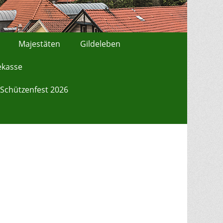
Majestäten
Gildeleben
ekasse
Schützenfest 2026